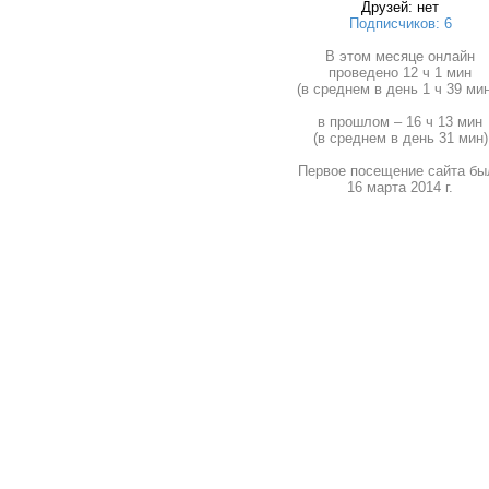
Друзей: нет
Подписчиков: 6
В этом месяце онлайн
проведено 12 ч 1 мин
(в среднем в день 1 ч 39 мин
в прошлом – 16 ч 13 мин
(в среднем в день 31 мин)
Первое посещение сайта бы
16 марта 2014 г.