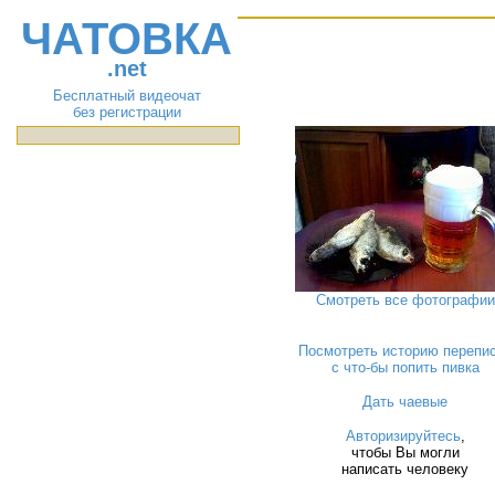
ЧАТОВКА
.net
Бесплатный видеочат
без регистрации
Смотреть все фотографии
Посмотреть историю перепи
с что-бы попить пивка
Дать чаевые
Авторизируйтесь
,
чтобы Вы могли
написать человеку