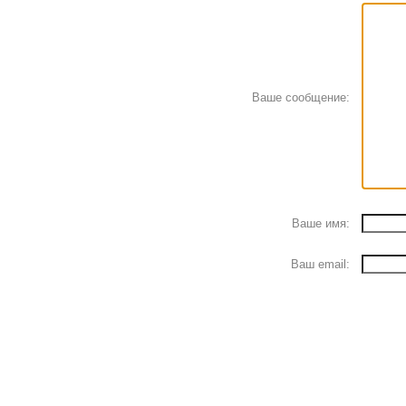
Ваше сообщение:
Ваше имя:
Ваш email: