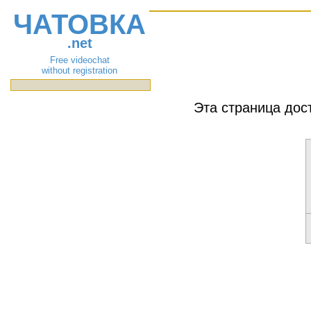
ЧАТОВКА
.net
Free videochat
without registration
Эта страница дос