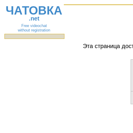
ЧАТОВКА
.net
Free videochat
without registration
Эта страница дос