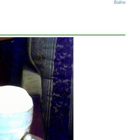
Войти