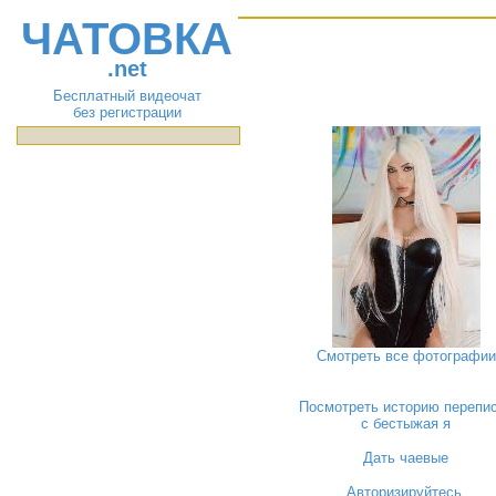
ЧАТОВКА
.net
Бесплатный видеочат
без регистрации
Смотреть все фотографии
Посмотреть историю перепи
с бестыжая я
Дать чаевые
Авторизируйтесь
,