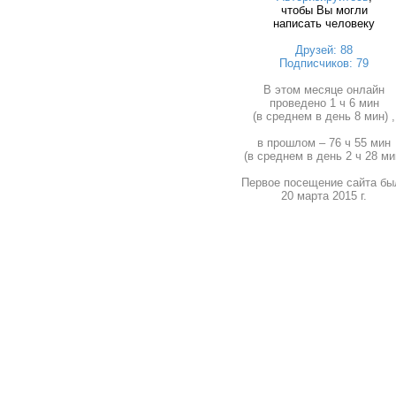
чтобы Вы могли
написать человеку
Друзей: 88
Подписчиков: 79
В этом месяце онлайн
проведено 1 ч 6 мин
(в среднем в день 8 мин) ,
в прошлом – 76 ч 55 мин
(в среднем в день 2 ч 28 ми
Первое посещение сайта бы
20 марта 2015 г.