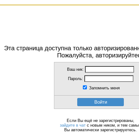
Эта страница доступна только авторизирова
Пожалуйста, авторизируйте
Ваш ник:
Пароль:
Запомнить меня
Войти
Если Вы ещё не зарегистрированы,
зайдите в чат
с новым ником, и тем сам
Вы автоматически зарегистрируетесь.