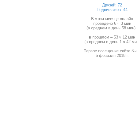
Друзей: 72
Подписчиков: 44
В этом месяце онлайн
проведено 6 ч 3 мин
(в среднем в день 58 мин) 
в прошлом – 53 ч 12 мин
(в среднем в день 1 ч 42 ми
Первое посещение сайта бы
5 февраля 2018 г.