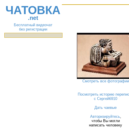
ЧАТОВКА
.net
Бесплатный видеочат
без регистрации
Смотреть все фотографии
Посмотреть историю перепи
с Сергей6910
Дать чаевые
Авторизируйтесь
,
чтобы Вы могли
написать человеку