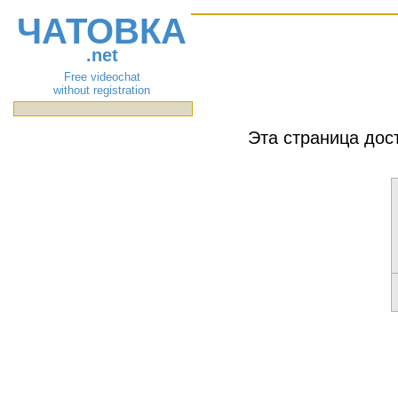
ЧАТОВКА
.net
Free videochat
without registration
Эта страница дос