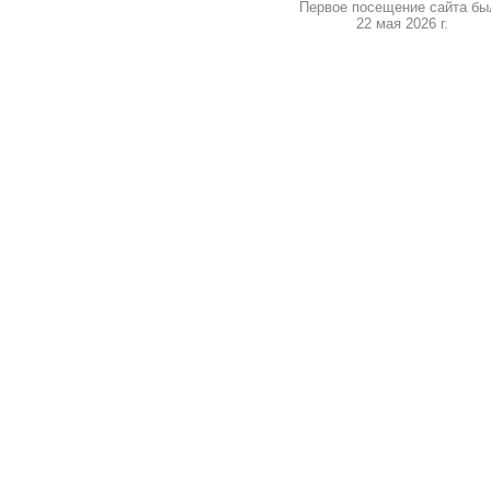
Первое посещение сайта бы
22 мая 2026 г.