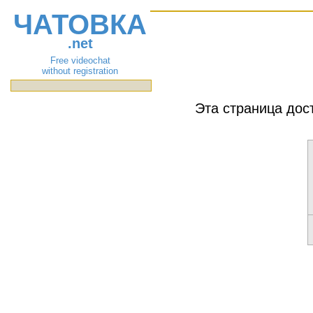
ЧАТОВКА
.net
Free videochat
without registration
Эта страница дос