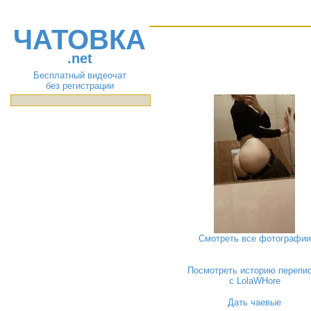
ЧАТОВКА
.net
Бесплатный видеочат
без регистрации
Смотреть все фотографии
Посмотреть историю перепи
с LolaWHore
Дать чаевые