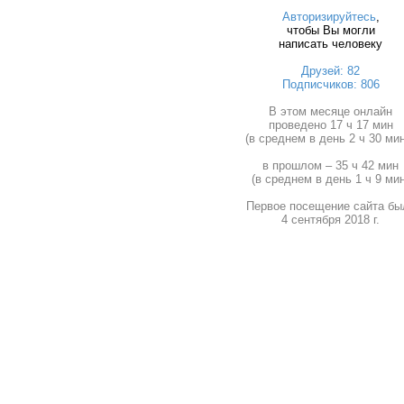
Авторизируйтесь
,
чтобы Вы могли
написать человеку
Друзей: 82
Подписчиков: 806
В этом месяце онлайн
проведено 17 ч 17 мин
(в среднем в день 2 ч 30 мин
в прошлом – 35 ч 42 мин
(в среднем в день 1 ч 9 мин
Первое посещение сайта бы
4 сентября 2018 г.