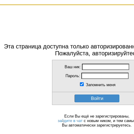
Эта страница доступна только авторизирова
Пожалуйста, авторизируйте
Ваш ник:
Пароль:
Запомнить меня
Войти
Если Вы ещё не зарегистрированы,
зайдите в чат
с новым ником, и тем сам
Вы автоматически зарегистрируетесь.