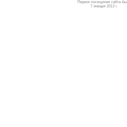
Первое посещение сайта бы
7 января 2013 г.