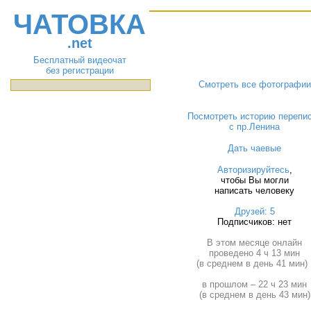
ЧАТОВКА
.net
Бесплатный видеочат
без регистрации
Смотреть все фотографии
Посмотреть историю перепи
с пр.Ленина
Дать чаевые
Авторизируйтесь
,
чтобы Вы могли
написать человеку
Друзей: 5
Подписчиков: нет
В этом месяце онлайн
проведено 4 ч 13 мин
(в среднем в день 41 мин) 
в прошлом – 22 ч 23 мин
(в среднем в день 43 мин)