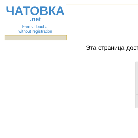
ЧАТОВКА
.net
Free videochat
without registration
Эта страница дос