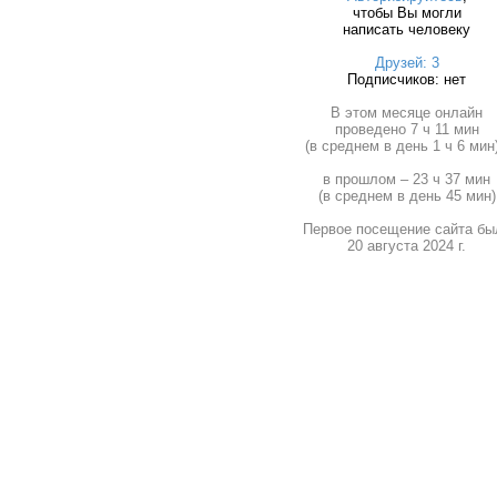
чтобы Вы могли
написать человеку
Друзей: 3
Подписчиков: нет
В этом месяце онлайн
проведено 7 ч 11 мин
(в среднем в день 1 ч 6 мин)
в прошлом – 23 ч 37 мин
(в среднем в день 45 мин)
Первое посещение сайта бы
20 августа 2024 г.