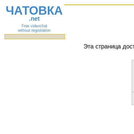
ЧАТОВКА
.net
Free videochat
without registration
Эта страница дос