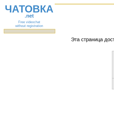
ЧАТОВКА
.net
Free videochat
without registration
Эта страница дос