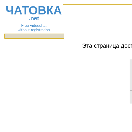
ЧАТОВКА
.net
Free videochat
without registration
Эта страница дос