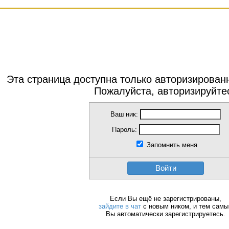
Эта страница доступна только авторизирова
Пожалуйста, авторизируйте
Ваш ник:
Пароль:
Запомнить меня
Войти
Если Вы ещё не зарегистрированы,
зайдите в чат
с новым ником, и тем сам
Вы автоматически зарегистрируетесь.