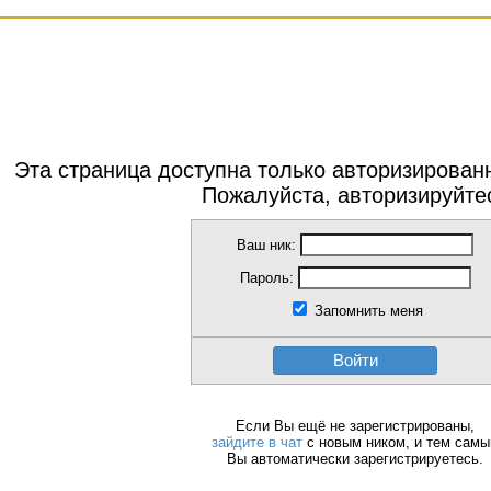
Эта страница доступна только авторизирова
Пожалуйста, авторизируйте
Ваш ник:
Пароль:
Запомнить меня
Войти
Если Вы ещё не зарегистрированы,
зайдите в чат
с новым ником, и тем сам
Вы автоматически зарегистрируетесь.