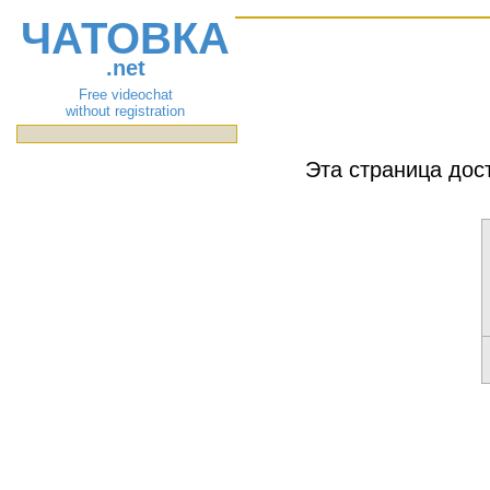
ЧАТОВКА
.net
Free videochat
without registration
Эта страница дос