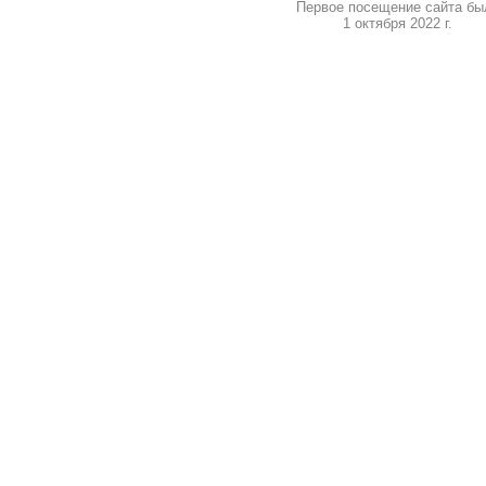
Первое посещение сайта бы
1 октября 2022 г.