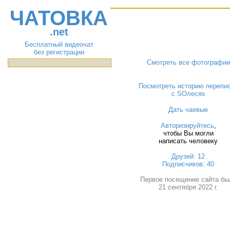
ЧАТОВКА
.net
Бесплатный видеочат
без регистрации
Смотреть все фотографии
Посмотреть историю перепи
с SОлесяs
Дать чаевые
Авторизируйтесь
,
чтобы Вы могли
написать человеку
Друзей: 12
Подписчиков: 40
Первое посещение сайта бы
21 сентября 2022 г.