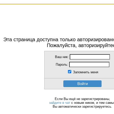
Эта страница доступна только авторизирова
Пожалуйста, авторизируйте
Ваш ник:
Пароль:
Запомнить меня
Войти
Если Вы ещё не зарегистрированы,
зайдите в чат
с новым ником, и тем сам
Вы автоматически зарегистрируетесь.