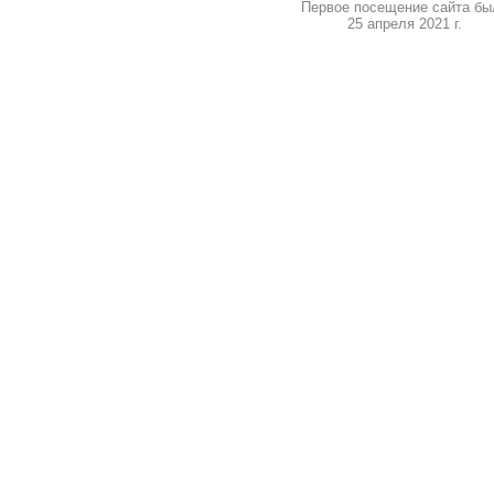
Первое посещение сайта бы
25 апреля 2021 г.