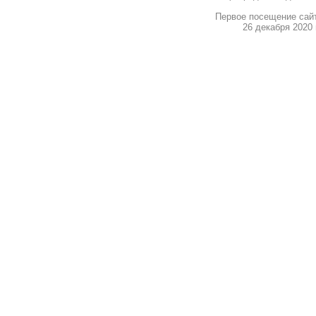
Первое посещение сай
26 декабря 2020 г