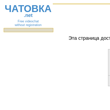
ЧАТОВКА
.net
Free videochat
without registration
Эта страница дос