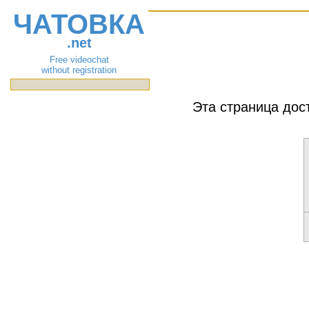
ЧАТОВКА
.net
Free videochat
without registration
Эта страница дос