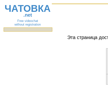
ЧАТОВКА
.net
Free videochat
without registration
Эта страница дос