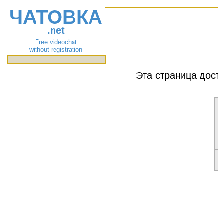
ЧАТОВКА
.net
Free videochat
without registration
Эта страница дос