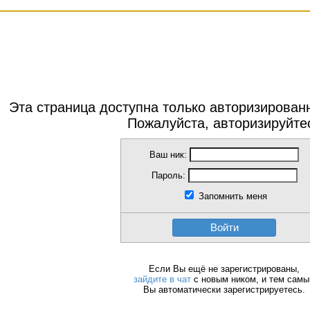
Эта страница доступна только авторизирова
Пожалуйста, авторизируйте
Ваш ник:
Пароль:
Запомнить меня
Войти
Если Вы ещё не зарегистрированы,
зайдите в чат
с новым ником, и тем сам
Вы автоматически зарегистрируетесь.