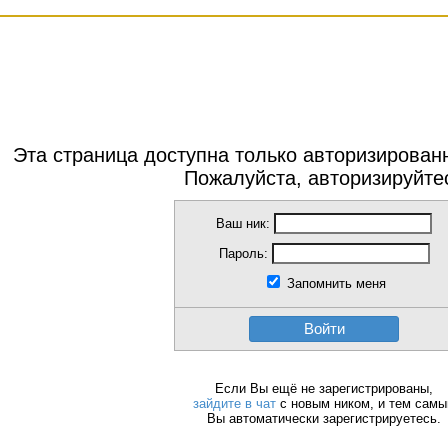
Эта страница доступна только авторизирова
Пожалуйста, авторизируйте
Ваш ник:
Пароль:
Запомнить меня
Войти
Если Вы ещё не зарегистрированы,
зайдите в чат
с новым ником, и тем сам
Вы автоматически зарегистрируетесь.