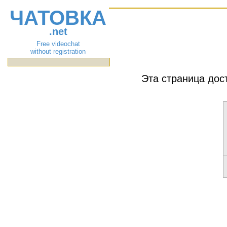
ЧАТОВКА
.net
Free videochat
without registration
Эта страница дос