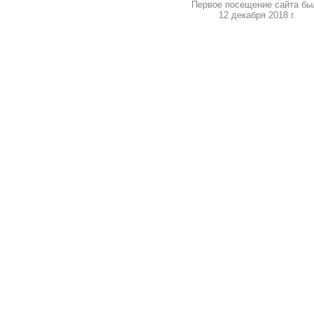
Первое посещение сайта бы
12 декабря 2018 г.