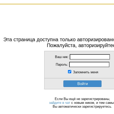
Эта страница доступна только авторизирова
Пожалуйста, авторизируйте
Ваш ник:
Пароль:
Запомнить меня
Войти
Если Вы ещё не зарегистрированы,
зайдите в чат
с новым ником, и тем сам
Вы автоматически зарегистрируетесь.