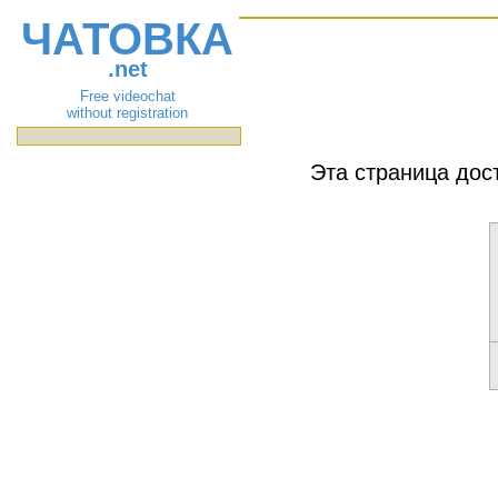
ЧАТОВКА
.net
Free videochat
without registration
Эта страница дос