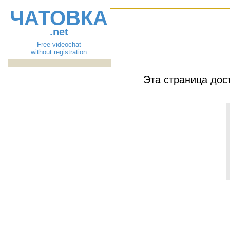
ЧАТОВКА
.net
Free videochat
without registration
Эта страница дос