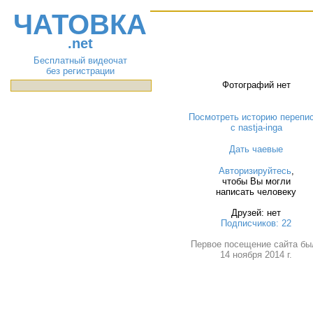
ЧАТОВКА
.net
Бесплатный видеочат
без регистрации
Фотографий нет
Посмотреть историю перепи
с nastja-inga
Дать чаевые
Авторизируйтесь
,
чтобы Вы могли
написать человеку
Друзей: нет
Подписчиков: 22
Первое посещение сайта бы
14 ноября 2014 г.