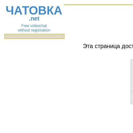
ЧАТОВКА
.net
Free videochat
without registration
Эта страница дос