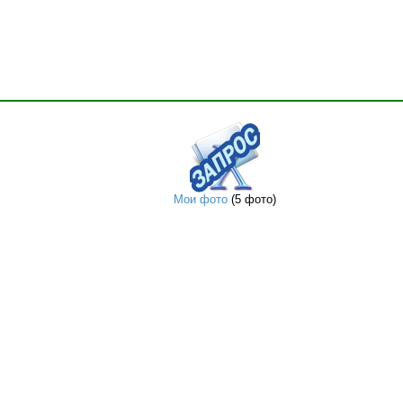
Мои фото
(5 фото)