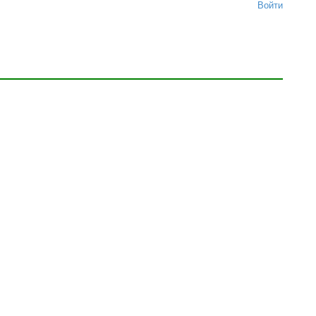
Войти