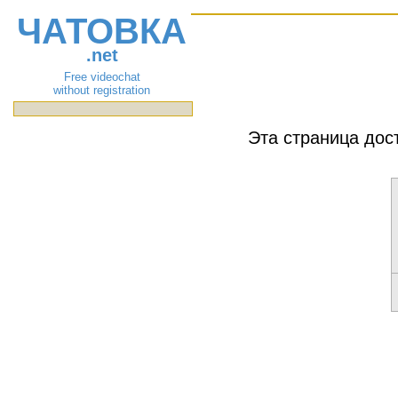
ЧАТОВКА
.net
Free videochat
without registration
Эта страница дос