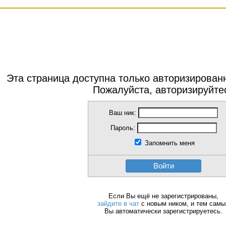
Эта страница доступна только авторизирова
Пожалуйста, авторизируйте
Ваш ник:
Пароль:
Запомнить меня
Войти
Если Вы ещё не зарегистрированы,
зайдите в чат
с новым ником, и тем сам
Вы автоматически зарегистрируетесь.