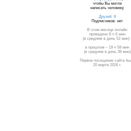
чтобы Вы могли
написать человеку
Друзей: 8
Подписчиков: нет
В этом месяце онлайн
проведено 8 ч 6 мин
(в среднем в день 52 мин) 
в прошлом – 19 ч 59 мин
(в среднем в день 38 мин)
Первое посещение сайта бы
20 марта 2026 г.