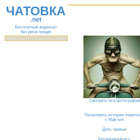
ЧАТОВКА
.net
Бесплатный видеочат
без регистрации
Смотреть все фотографии
Посмотреть историю перепи
с Mak-sim
Дать чаевые
Авторизируйтесь
,