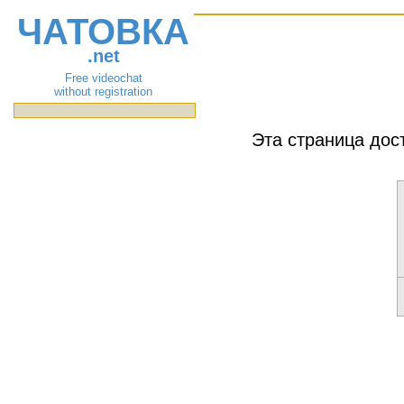
ЧАТОВКА
.net
Free videochat
without registration
Эта страница дос