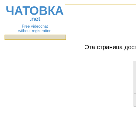
ЧАТОВКА
.net
Free videochat
without registration
Эта страница дос