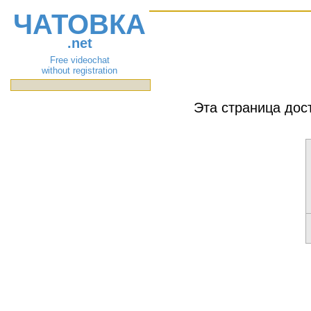
ЧАТОВКА
.net
Free videochat
without registration
Эта страница дос