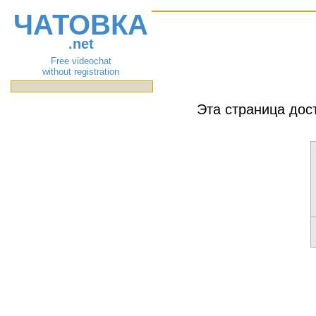
ЧАТОВКА
.net
Free videochat
without registration
Эта страница дос