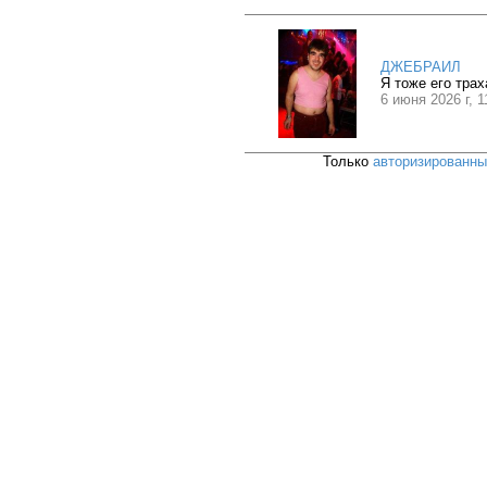
ДЖЕБРАИЛ
Я тоже его трах
6 июня 2026 г, 1
Только
авторизированн