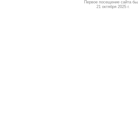
Первое посещение сайта бы
21 октября 2025 г.